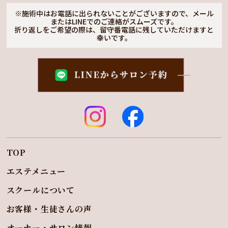
※施術中はお電話に出られないことがございますので、
メール
またはLINEでのご連絡がスムーズです。
折り返しをご希望の際は、留守番電話に残していただけますと
幸いです。
TOP
エステメニュー
スクールについて
お客様・生徒さんの声
オーナー・サロン情報