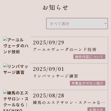
お知らせ
2025/09/29
アーユルヴェーダのハンド技術
施術内容について
2025/09/01
リンパマッサージ講習
卒業生のサロン紹介
2025/08/28
練馬のエステサロン・スクールなら｜SACHIKO JAPON
お知らせ