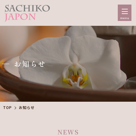
menu
お知らせ
TOP
お知らせ
NEWS