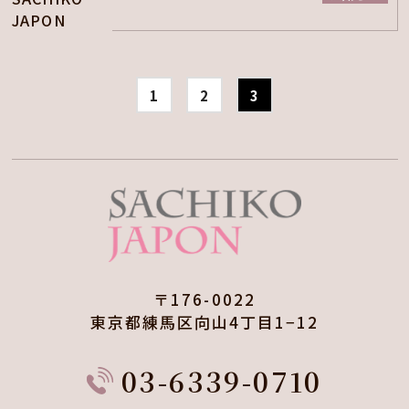
1
2
3
〒176-0022
東京都練馬区向山4丁目1−12
03-6339-0710