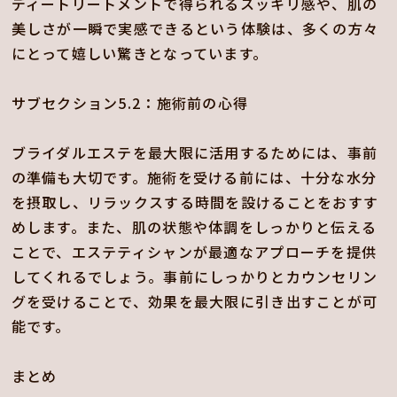
ディートリートメントで得られるスッキリ感や、肌の
美しさが一瞬で実感できるという体験は、多くの方々
にとって嬉しい驚きとなっています。
サブセクション5.2：施術前の心得
ブライダルエステを最大限に活用するためには、事前
の準備も大切です。施術を受ける前には、十分な水分
を摂取し、リラックスする時間を設けることをおすす
めします。また、肌の状態や体調をしっかりと伝える
ことで、エステティシャンが最適なアプローチを提供
してくれるでしょう。事前にしっかりとカウンセリン
グを受けることで、効果を最大限に引き出すことが可
能です。
まとめ