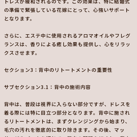
トレスが緩和されるのです。この効果は、特に結婚式
の準備で緊張している花嫁にとって、心強いサポート
となります。
さらに、エステ中に使用されるアロマオイルやフレグ
ランスは、香りによる癒し効果も提供し、心をリラッ
クスさせます。
セクション3：背中のリトートメントの重要性
サブセクション3.1：背中の施術内容
背中は、普段は視界に入らない部分ですが、ドレスを
着る際には特に目立つ部分となります。背中に施され
るリトートメントは、まずクレンジングから始まり、
毛穴の汚れを徹底的に取り除きます。その後、マッ