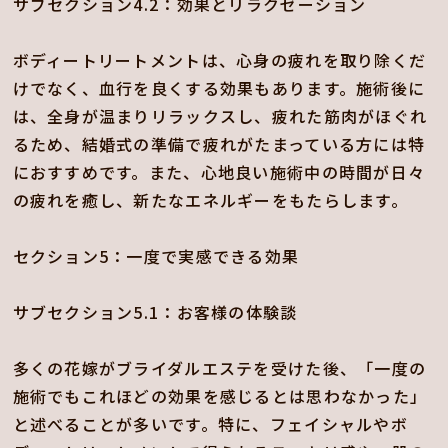
サブセクション4.2：効果とリラクゼーション
ボディートリートメントは、心身の疲れを取り除くだ
けでなく、血行を良くする効果もあります。施術後に
は、全身が温まりリラックスし、疲れた筋肉がほぐれ
るため、結婚式の準備で疲れがたまっている方には特
におすすめです。また、心地良い施術中の時間が日々
の疲れを癒し、新たなエネルギーをもたらします。
セクション5：一度で実感できる効果
サブセクション5.1：お客様の体験談
多くの花嫁がブライダルエステを受けた後、「一度の
施術でもこれほどの効果を感じるとは思わなかった」
と述べることが多いです。特に、フェイシャルやボ