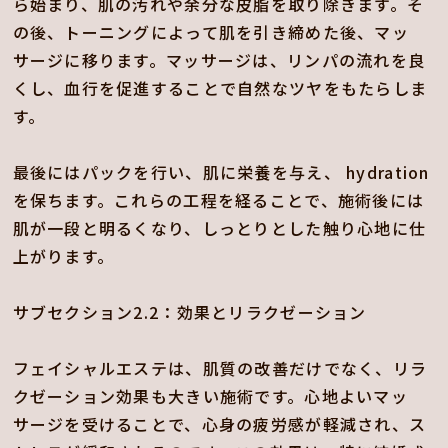
ら始まり、肌の汚れや余分な皮脂を取り除きます。そ
の後、トーニングによって肌を引き締めた後、マッ
サージに移ります。マッサージは、リンパの流れを良
くし、血行を促進することで自然なツヤをもたらしま
す。
最後にはパックを行い、肌に栄養を与え、 hydration
を保ちます。これらの工程を経ることで、施術後には
肌が一段と明るくなり、しっとりとした触り心地に仕
上がります。
サブセクション2.2：効果とリラクゼーション
フェイシャルエステは、肌質の改善だけでなく、リラ
クゼーション効果も大きい施術です。心地よいマッ
サージを受けることで、心身の疲労感が軽減され、ス