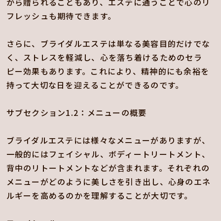
から贈られることもあり、エステに通うことで心のリ
フレッシュも期待できます。
さらに、ブライダルエステは単なる美容目的だけでな
く、ストレスを軽減し、心を落ち着けるためのセラ
ピー効果もあります。これにより、精神的にも余裕を
持って大切な日を迎えることができるのです。
サブセクション1.2：メニューの概要
ブライダルエステには様々なメニューがありますが、
一般的にはフェイシャル、ボディートリートメント、
背中のリトートメントなどが含まれます。それぞれの
メニューがどのように美しさを引き出し、心身のエネ
ルギーを高めるのかを理解することが大切です。