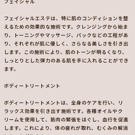
フェイシャル
フェイシャルエステは、特に肌のコンディションを整
えるための効果的な施術です。クレンジングから始ま
り、トーニングやマッサージ、パックなどの工程があ
り、それぞれが肌に優しく、さらなる美しさを引き出
します。この施術により、肌のトーンが明るくなり、
しっとりとした弾力のある肌を手に入れることができ
ます。
ボディートリートメント
ボディートリートメントは、全身のケアを行い、リ
ラックス効果を引き出す施術です。各種オイルやク
リームを使用して、筋肉の緊張をほぐし、血行を促進
します。これにより、体の疲れが取れ、むくみの解消