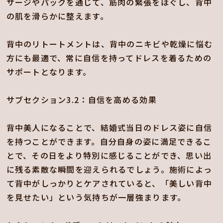
サージやパックを通じて、筋肉の緊張をほぐし、背中
の肌を滑らかに整えます。
背中のリトートメントは、背中のニキビや乾燥に悩む
方にも最適で、常に自信を持ってドレスを着るための
サポートとなります。
サブセクション3.2：自信を高める効果
背中美人になることで、結婚式当日のドレス姿に自信
を持つことができます。自分自身の姿に満足できるこ
とで、その日をより特別に感じることができ、思い出
に残る素敵な瞬間を迎えられるでしょう。施術によっ
て背中がしっかりとケアされていると、「美しい背中
を見せたい」という気持ちが一層強まります。