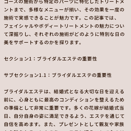
コースの施術から特定のパーツに特化したトリートメ
ントまで、多様なメニューが揃い、その効果を一度の
施術で実感できることが魅力です。この記事では、
フェイシャルやボディートリートメントの魅力につい
て深掘りし、それぞれの施術がどのように特別な日の
美をサポートするのかを探ります。
セクション1：ブライダルエステの重要性
サブセクション1.1：ブライダルエステの重要性
ブライダルエステは、結婚式となる大切な日を迎える
前に、心身ともに最高のコンディションを整えるため
の準備として非常に重要です。多くの花嫁が結婚式当
日、自分自身の姿に満足できるよう、エステを通じて
自信を高めます。また、プレゼントとして親友や家族