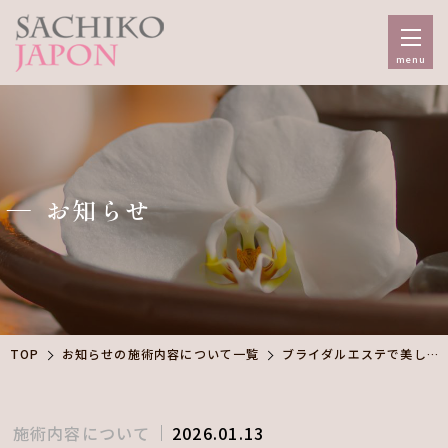
menu
お知らせ
TOP
お知らせの施術内容について一覧
ブライダルエステで美しさをアップ！
施術内容について
2026.01.13