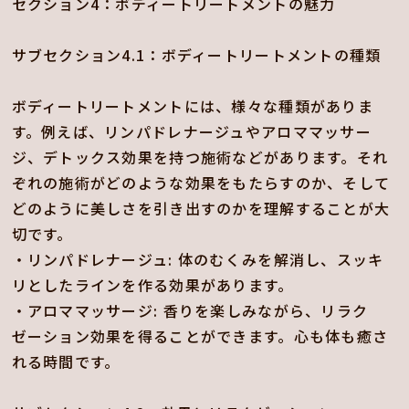
セクション4：ボディートリートメントの魅力
サブセクション4.1：ボディートリートメントの種類
ボディートリートメントには、様々な種類がありま
す。例えば、リンパドレナージュやアロママッサー
ジ、デトックス効果を持つ施術などがあります。それ
ぞれの施術がどのような効果をもたらすのか、そして
どのように美しさを引き出すのかを理解することが大
切です。
・リンパドレナージュ: 体のむくみを解消し、スッキ
リとしたラインを作る効果があります。
・アロママッサージ: 香りを楽しみながら、リラク
ゼーション効果を得ることができます。心も体も癒さ
れる時間です。