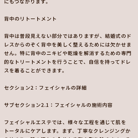
にもつながります。
背中のリトートメント
背中は普段見えない部分ではありますが、結婚式のド
レスからのぞく背中を美しく整えるためには欠かせま
せん。特に背中のニキビや乾燥を解消するための専門
的なトリートメントを行うことで、自信を持ってドレ
スを着ることができます。
セクション2：フェイシャルの詳細
サブセクション2.1：フェイシャルの施術内容
フェイシャルエステでは、様々な工程を通じて肌を
トータルにケアします。まず、丁寧なクレンジングか