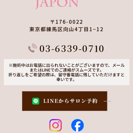
〒176-0022
東京都練馬区向山4丁目1−12
03-6339-0710
※施術中はお電話に出られないことがございますので、
メール
またはLINEでのご連絡がスムーズです。
折り返しをご希望の際は、留守番電話に残していただけますと
幸いです。