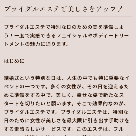
ブライダルエステで美しさをアップ！
ブライダルエステで特別な日のための美を準備しよ
う！一度で実感できるフェイシャルやボディートリー
トメントの魅力に迫ります。
はじめに
結婚式という特別な日は、人生の中でも特に重要なイ
ベントの一つです。多くの女性が、その日を迎えるた
めに準備をする中で、美しく、幸せな姿で新たなス
タートを切りたいと願います。そこで効果的なのが、
ブライダルエステです。ブライダルエステは、特別な
日のために女性が美しさを最大限に引き出す手助けを
する素晴らしいサービスです。このエステは、フル