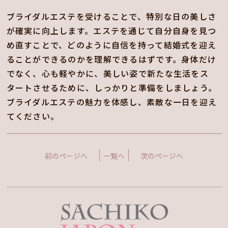
ブライダルエステを受けることで、特別な日の美しさ
が確実に向上します。エステを通じて自分自身を見つ
め直すことで、どのように自信を持って結婚式を迎え
ることができるのかを理解できるはずです。身体だけ
でなく、心も軽やかに、美しい姿で新たな生活をス
タートさせるために、しっかりと準備をしましょう。
ブライダルエステの魅力を体感し、素敵な一日を迎え
てください。
前のページへ
一覧へ
次のページへ