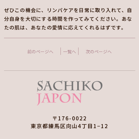
ぜひこの機会に、リンパケアを日常に取り入れて、自
分自身を大切にする時間を作ってみてください。あな
たの肌は、あなたの愛情に応えてくれるはずです。
前のページへ
一覧へ
次のページへ
〒176-0022
東京都練馬区向山4丁目1−12