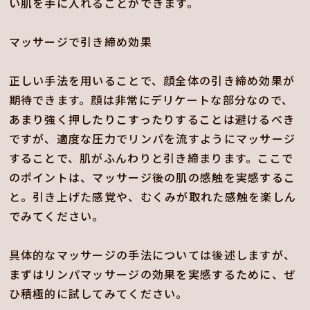
い肌を手に入れることができます。
マッサージで引き締め効果
正しい手法を用いることで、顔全体の引き締め効果が
期待できます。顔は非常にデリケートな部分なので、
あまり強く押したりこすったりすることは避けるべき
ですが、適度な圧力でリンパを流すようにマッサージ
することで、肌がふんわりと引き締まります。ここで
のポイントは、マッサージ後の肌の感触を実感するこ
と。引き上げた感覚や、むくみが取れた感触を楽しん
でみてください。
具体的なマッサージの手法については後述しますが、
まずはリンパマッサージの効果を実感するために、ぜ
ひ積極的に試してみてください。