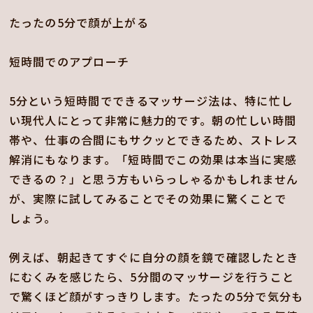
たったの5分で顔が上がる
短時間でのアプローチ
5分という短時間でできるマッサージ法は、特に忙し
い現代人にとって非常に魅力的です。朝の忙しい時間
帯や、仕事の合間にもサクッとできるため、ストレス
解消にもなります。「短時間でこの効果は本当に実感
できるの？」と思う方もいらっしゃるかもしれません
が、実際に試してみることでその効果に驚くことで
しょう。
例えば、朝起きてすぐに自分の顔を鏡で確認したとき
にむくみを感じたら、5分間のマッサージを行うこと
で驚くほど顔がすっきりします。たったの5分で気分も