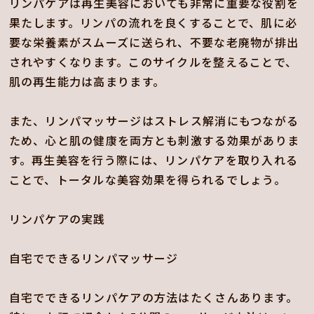
リンパケアは再生美容においても非常に重要な役割を
果たします。リンパの流れを良くすることで、肌に必
要な栄養素がスムーズに送られ、不要な老廃物が排出
されやすくなります。このサイクルを整えることで、
肌の再生能力は高まります。
また、リンパマッサージはストレス解消にもつながる
ため、心と肌の健康を両方とも刺激する効果がありま
す。再生美容を行う際には、リンパケアを取り入れる
ことで、トータルな美容効果を得られるでしょう。
リンパケアの実践
自宅でできるリンパマッサージ
自宅でできるリンパケアの方法はたくさんあります。