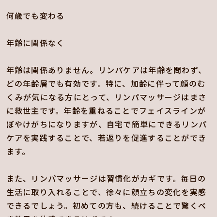
何歳でも変わる
年齢に関係なく
年齢は関係ありません。リンパケアは年齢を問わず、
どの年齢層でも有効です。特に、加齢に伴って顔のむ
くみが気になる方にとって、リンパマッサージはまさ
に救世主です。年齢を重ねることでフェイスラインが
ぼやけがちになりますが、自宅で簡単にできるリンパ
ケアを実践することで、若返りを促進することができ
ます。
また、リンパマッサージは習慣化がカギです。毎日の
生活に取り入れることで、徐々に顔立ちの変化を実感
できるでしょう。初めての方も、続けることで驚くべ