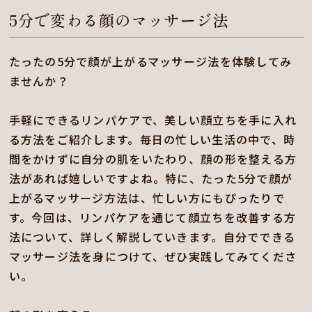
5分で変わる顔のマッサージ法
たったの5分で顔が上がるマッサージ法を体験してみ
ませんか？
手軽にできるリンパケアで、美しい顔立ちを手に入れ
る方法をご紹介します。毎日の忙しい生活の中で、時
間をかけずに自分の肌をいたわり、顔の形を整える方
法があれば嬉しいですよね。特に、たった5分で顔が
上がるマッサージ方法は、忙しい方にもぴったりで
す。今回は、リンパケアを通じて顔立ちを改善する方
法について、詳しく解説していきます。自分でできる
マッサージ法を身につけて、ぜひ実践してみてくださ
い。