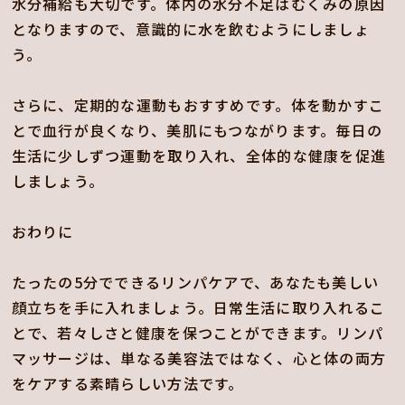
水分補給も大切です。体内の水分不足はむくみの原因
となりますので、意識的に水を飲むようにしましょ
う。
さらに、定期的な運動もおすすめです。体を動かすこ
とで血行が良くなり、美肌にもつながります。毎日の
生活に少しずつ運動を取り入れ、全体的な健康を促進
しましょう。
おわりに
たったの5分でできるリンパケアで、あなたも美しい
顔立ちを手に入れましょう。日常生活に取り入れるこ
とで、若々しさと健康を保つことができます。リンパ
マッサージは、単なる美容法ではなく、心と体の両方
をケアする素晴らしい方法です。