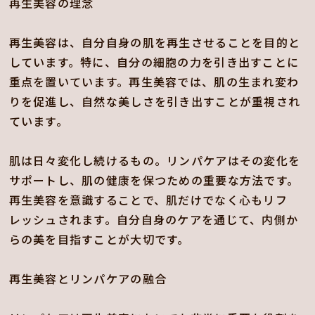
再生美容の理念
再生美容は、自分自身の肌を再生させることを目的と
しています。特に、自分の細胞の力を引き出すことに
重点を置いています。再生美容では、肌の生まれ変わ
りを促進し、自然な美しさを引き出すことが重視され
ています。
肌は日々変化し続けるもの。リンパケアはその変化を
サポートし、肌の健康を保つための重要な方法です。
再生美容を意識することで、肌だけでなく心もリフ
レッシュされます。自分自身のケアを通じて、内側か
らの美を目指すことが大切です。
再生美容とリンパケアの融合