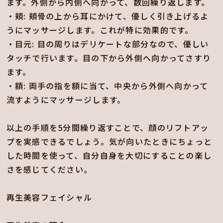
ます。外側から内側へ向かって、数回繰り返します。
・頬: 頬骨の上から耳にかけて、優しく引き上げるよ
うにマッサージします。これが特に効果的です。
・目元: 目の周りはデリケートな部分なので、優しい
タッチで行います。目の下から外側へ向かってさすり
ます。
・額: 両手の指を額に当て、中央から外側へ向かって
流すようにマッサージします。
以上の手順を5分間繰り返すことで、顔のリフトアッ
プを実感できるでしょう。気が向いたときにちょっと
した時間を使って、自分自身を大切にすることの楽し
さを感じてください。
再生美容フェイシャル