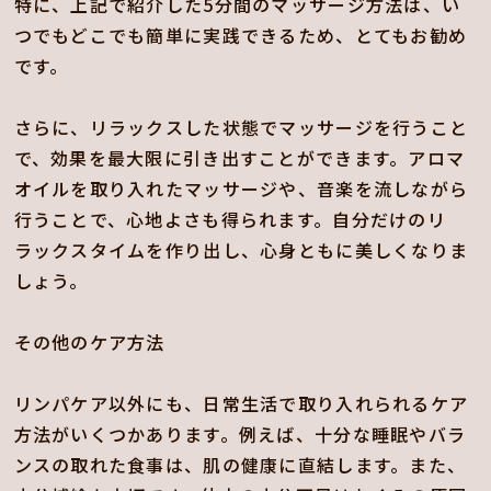
特に、上記で紹介した5分間のマッサージ方法は、い
つでもどこでも簡単に実践できるため、とてもお勧め
です。
さらに、リラックスした状態でマッサージを行うこと
で、効果を最大限に引き出すことができます。アロマ
オイルを取り入れたマッサージや、音楽を流しながら
行うことで、心地よさも得られます。自分だけのリ
ラックスタイムを作り出し、心身ともに美しくなりま
しょう。
その他のケア方法
リンパケア以外にも、日常生活で取り入れられるケア
方法がいくつかあります。例えば、十分な睡眠やバラ
ンスの取れた食事は、肌の健康に直結します。また、