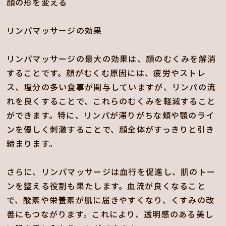
顔の形を変える
リンパマッサージの効果
リンパマッサージの最大の効果は、顔のむくみを解消
することです。顔がむくむ原因には、疲労やストレ
ス、塩分の多い食事が関与していますが、リンパの流
れを良くすることで、これらのむくみを軽減すること
ができます。特に、リンパが滞りがちな頬や顎のライ
ンを優しく刺激することで、顔全体がすっきりと引き
締まります。
さらに、リンパマッサージは血行を促進し、肌のトー
ンを整える役割も果たします。血流が良くなること
で、酸素や栄養素が肌に届きやすくなり、くすみの改
善にもつながります。これにより、透明感のある美し