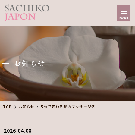
menu
お知らせ
TOP
お知らせ
5分で変わる顔のマッサージ法
2026.04.08