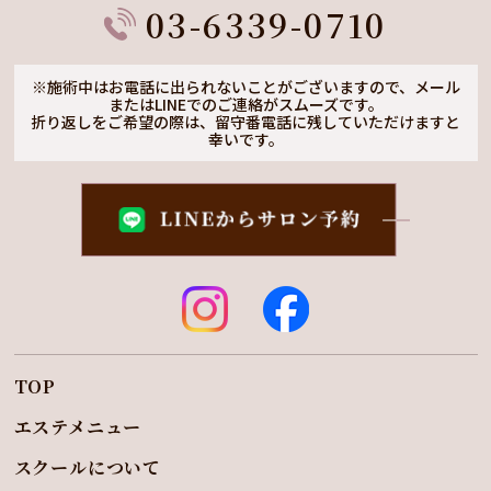
03-6339-0710
※施術中はお電話に出られないことがございますので、
メール
またはLINEでのご連絡がスムーズです。
折り返しをご希望の際は、留守番電話に残していただけますと
幸いです。
TOP
エステメニュー
スクールについて