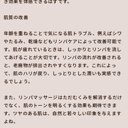
き効果を体感できるはずです。
肌質の改善
年齢を重ねることで気になる肌トラブル、例えばシワ
やたるみ、乾燥などもリンパケアによって改善可能で
す。肌が疲れているときは、しっかりとリンパを流し
てあげることが大切です。リンパの流れが改善される
と、老廃物が排出されやすくなります。これによっ
て、肌のハリが戻り、しっとりとした潤いも実感でき
るでしょう。
また、リンパマッサージはただむくみを解消するだけ
でなく、肌のトーンを明るくする効果も期待できま
す。ツヤのある肌は、自然と若々しい印象を与えます
よね。