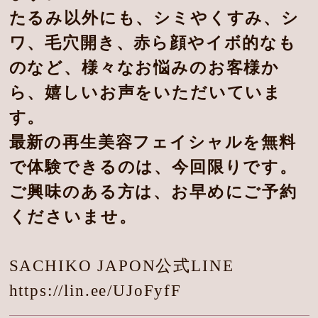
たるみ以外にも、シミやくすみ、シ
ワ、毛穴開き、赤ら顔やイボ的なも
のなど、様々なお悩みのお客様か
ら、嬉しいお声をいただいていま
す。
最新の再生美容フェイシャルを無料
で体験できるのは、今回限りです。
ご興味のある方は、お早めにご予約
くださいませ。
SACHIKO JAPON公式LINE
https://lin.ee/UJoFyfF