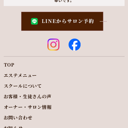
幸いです。
TOP
エステメニュー
スクールについて
お客様・生徒さんの声
オーナー・サロン情報
お問い合わせ