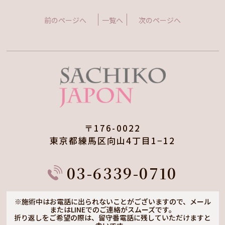
前のページへ
一覧へ
次のページへ
〒176-0022
東京都練馬区向山4丁目1−12
03-6339-0710
※施術中はお電話に出られないことがございますので、
メール
またはLINEでのご連絡がスムーズです。
折り返しをご希望の際は、留守番電話に残していただけますと