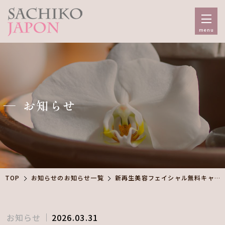
menu
お知らせ
TOP
お知らせのお知らせ一覧
新再生美容フェイシャル無料キャンペーン実施中
お知らせ
2026.03.31