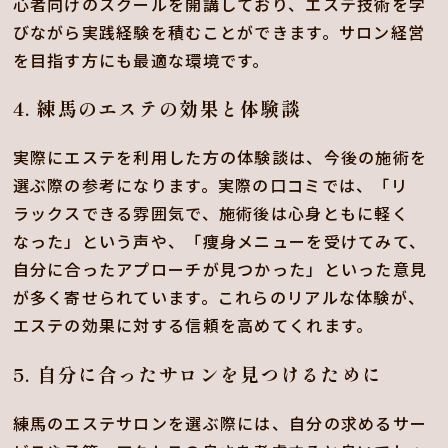
心者向けのスクールを開講しており、エステ技術を学
びながら実践経験を積むことができます。サロン経営
を目指す方にも最適な環境です。
4. 練馬のエステの効果と体験談
実際にエステを利用した方の体験談は、今後の施術を
選ぶ際の参考になります。実際の口コミでは、「リ
ラックスできる雰囲気で、施術後は心身ともに軽く
なった」という声や、「痩身メニューを受けてみて、
自分に合ったアプローチが見つかった」といった意見
が多く寄せられています。これらのリアルな体験が、
エステの効果に対する信頼を高めてくれます。
5. 自分に合ったサロンを見つけるために
練馬のエステサロンを選ぶ際には、自分の求めるサー