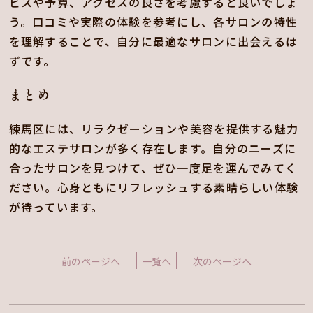
ビスや予算、アクセスの良さを考慮すると良いでしょ
う。口コミや実際の体験を参考にし、各サロンの特性
を理解することで、自分に最適なサロンに出会えるは
ずです。
まとめ
練馬区には、リラクゼーションや美容を提供する魅力
的なエステサロンが多く存在します。自分のニーズに
合ったサロンを見つけて、ぜひ一度足を運んでみてく
ださい。心身ともにリフレッシュする素晴らしい体験
が待っています。
前のページへ
一覧へ
次のページへ