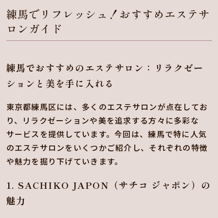
練馬でリフレッシュ！おすすめエステサ
ロンガイド
練馬でおすすめのエステサロン：リラクゼー
ションと美を手に入れる
東京都練馬区には、多くのエステサロンが点在してお
り、リラクゼーションや美を追求する方々に多彩な
サービスを提供しています。今回は、練馬で特に人気
のエステサロンをいくつかご紹介し、それぞれの特徴
や魅力を掘り下げていきます。
1. SACHIKO JAPON（サチコ ジャポン）の
魅力