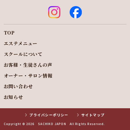
TOP
エステメニュー
スクールについて
お客様・生徒さんの声
オーナー・サロン情報
お問い合わせ
お知らせ
プライバシーポリシー
サイトマップ
Copyright © 2026
SACHIKO JAPON
All Rights Reserved.