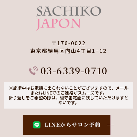
〒176-0022
東京都練馬区向山4丁目1−12
03-6339-0710
※施術中はお電話に出られないことがございますので、
メール
またはLINEでのご連絡がスムーズです。
折り返しをご希望の際は、留守番電話に残していただけますと
幸いです。