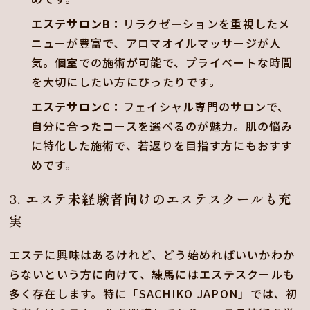
エステサロンB：
リラクゼーションを重視したメ
ニューが豊富で、アロマオイルマッサージが人
気。個室での施術が可能で、プライベートな時間
を大切にしたい方にぴったりです。
エステサロンC：
フェイシャル専門のサロンで、
自分に合ったコースを選べるのが魅力。肌の悩み
に特化した施術で、若返りを目指す方にもおすす
めです。
3. エステ未経験者向けのエステスクールも充
実
エステに興味はあるけれど、どう始めればいいかわか
らないという方に向けて、練馬にはエステスクールも
多く存在します。特に「SACHIKO JAPON」では、初