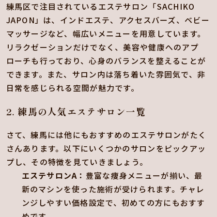
練馬区で注目されているエステサロン「SACHIKO
JAPON」は、インドエステ、アクセスバーズ、ベビー
マッサージなど、幅広いメニューを用意しています。
リラクゼーションだけでなく、美容や健康へのアプ
ローチも行っており、心身のバランスを整えることが
できます。また、サロン内は落ち着いた雰囲気で、非
日常を感じられる空間が魅力です。
2. 練馬の人気エステサロン一覧
さて、練馬には他にもおすすめのエステサロンがたく
さんあります。以下にいくつかのサロンをピックアッ
プし、その特徴を見ていきましょう。
エステサロンA：
豊富な痩身メニューが揃い、最
新のマシンを使った施術が受けられます。チャレ
ンジしやすい価格設定で、初めての方にもおすす
めです。