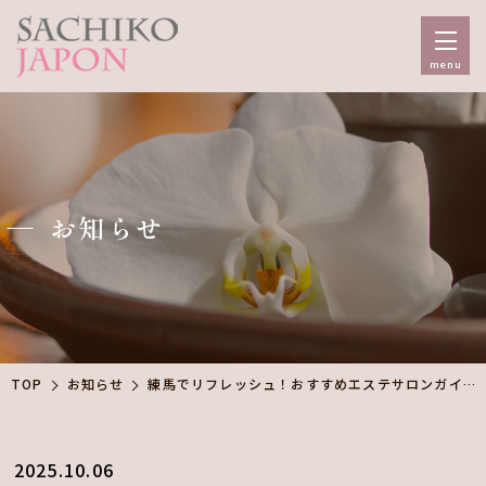
menu
お知らせ
TOP
お知らせ
練馬でリフレッシュ！おすすめエステサロンガイド
2025.10.06